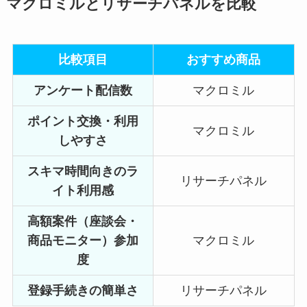
マクロミルとリサーチパネルを比較
比較項目
おすすめ商品
アンケート配信数
マクロミル
ポイント交換・利用
マクロミル
しやすさ
スキマ時間向きのラ
リサーチパネル
イト利用感
高額案件（座談会・
商品モニター）参加
マクロミル
度
登録手続きの簡単さ
リサーチパネル