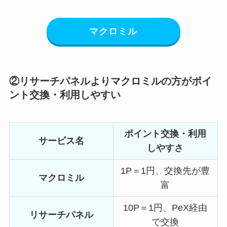
マクロミル
②リサーチパネルよりマクロミルの方がポイ
ント交換・利用しやすい
ポイント交換・利用
サービス名
しやすさ
1P＝1円、交換先が豊
マクロミル
富
10P＝1円、PeX経由
リサーチパネル
で交換