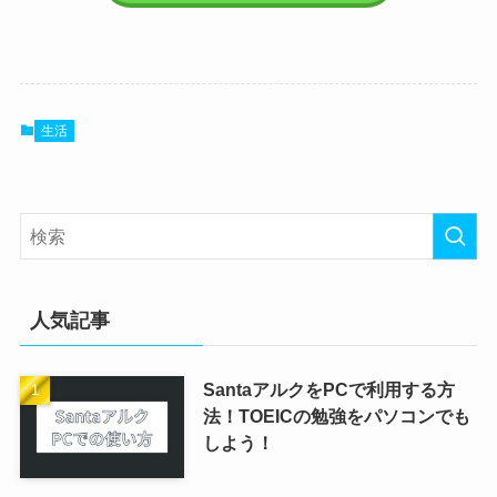
生活
人気記事
SantaアルクをPCで利用する方
法！TOEICの勉強をパソコンでも
しよう！