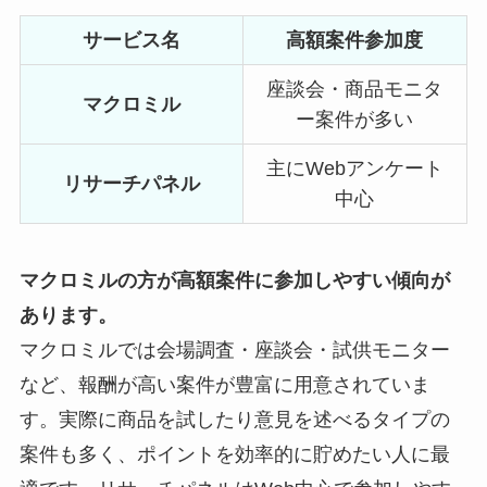
サービス名
高額案件参加度
座談会・商品モニタ
マクロミル
ー案件が多い
主にWebアンケート
リサーチパネル
中心
マクロミルの方が高額案件に参加しやすい傾向が
あります。
マクロミルでは会場調査・座談会・試供モニター
など、報酬が高い案件が豊富に用意されていま
す。実際に商品を試したり意見を述べるタイプの
案件も多く、ポイントを効率的に貯めたい人に最