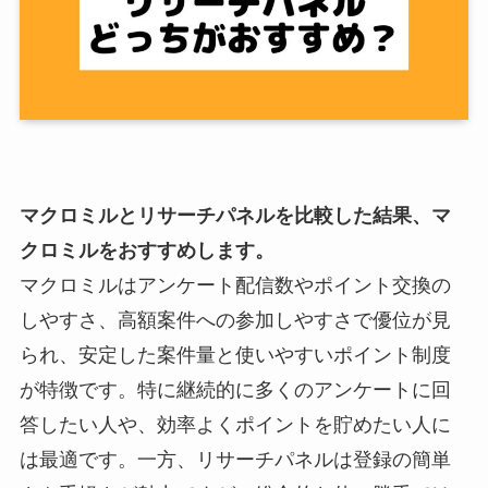
マクロミルとリサーチパネルを比較した結果、マ
クロミルをおすすめします。
マクロミルはアンケート配信数やポイント交換の
しやすさ、高額案件への参加しやすさで優位が見
られ、安定した案件量と使いやすいポイント制度
が特徴です。特に継続的に多くのアンケートに回
答したい人や、効率よくポイントを貯めたい人に
は最適です。一方、リサーチパネルは登録の簡単