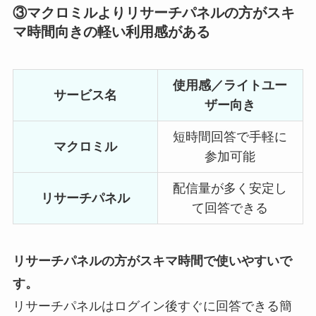
③マクロミルよりリサーチパネルの方がスキ
マ時間向きの軽い利用感がある
使用感／ライトユー
サービス名
ザー向き
短時間回答で手軽に
マクロミル
参加可能
配信量が多く安定し
リサーチパネル
て回答できる
リサーチパネルの方がスキマ時間で使いやすいで
す。
リサーチパネルはログイン後すぐに回答できる簡