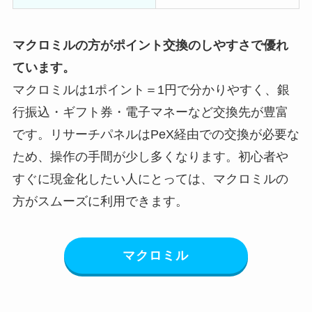
マクロミルの方がポイント交換のしやすさで優れ
ています。
マクロミルは1ポイント＝1円で分かりやすく、銀
行振込・ギフト券・電子マネーなど交換先が豊富
です。リサーチパネルはPeX経由での交換が必要な
ため、操作の手間が少し多くなります。初心者や
すぐに現金化したい人にとっては、マクロミルの
方がスムーズに利用できます。
マクロミル