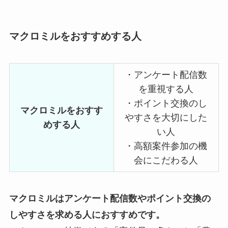
マクロミルをおすすめする人
・アンケート配信数
を重視する人
・ポイント交換のし
マクロミルをおすす
やすさを大切にした
めする人
い人
・高額案件参加の機
会にこだわる人
マクロミルはアンケート配信数やポイント交換の
しやすさを求める人におすすめです。