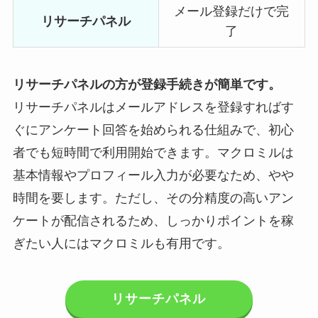
メール登録だけで完
リサーチパネル
了
リサーチパネルの方が登録手続きが簡単です。
リサーチパネルはメールアドレスを登録すればす
ぐにアンケート回答を始められる仕組みで、初心
者でも短時間で利用開始できます。マクロミルは
基本情報やプロフィール入力が必要なため、やや
時間を要します。ただし、その分精度の高いアン
ケートが配信されるため、しっかりポイントを稼
ぎたい人にはマクロミルも有用です。
リサーチパネル