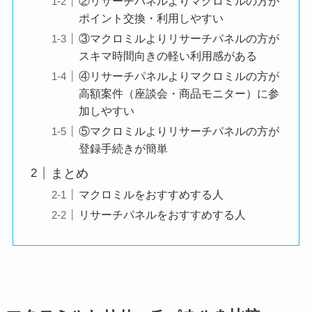
②リサーチパネルよりマクロミルの方が
ポイント交換・利用しやすい
③マクロミルよりリサーチパネルの方が
スキマ時間向きの軽い利用感がある
④リサーチパネルよりマクロミルの方が
高額案件（座談会・商品モニター）に参
加しやすい
⑤マクロミルよりリサーチパネルの方が
登録手続きが簡単
まとめ
マクロミルをおすすめする人
リサーチパネルをおすすめする人