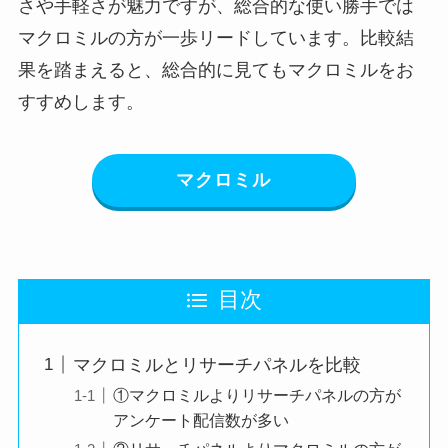
さや手軽さが魅力ですが、総合的な使い勝手では
マクロミルの方が一歩リードしています。比較結
果を踏まえると、総合的に見てもマクロミルをお
すすめします。
マクロミル
目次
マクロミルとリサーチパネルを比較
①マクロミルよりリサーチパネルの方が
アンケート配信数が多い