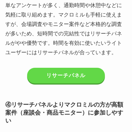
単なアンケートが多く、通勤時間や休憩中などに
気軽に取り組めます。マクロミルも手軽に使えま
すが、会場調査やモニター案件など本格的な調査
が多いため、短時間での完結性ではリサーチパネ
ルがやや優勢です。時間を有効に使いたいライト
ユーザーにはリサーチパネルが合っています。
リサーチパネル
④リサーチパネルよりマクロミルの方が高額
案件（座談会・商品モニター）に参加しやす
い