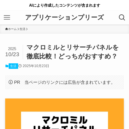
AIにより作成したコンテンツが含まれます
アプリケーションプリーズ
ホーム
生活
マクロミルとリサーチパネルを
2025
10/23
徹底比較！どっちがおすすめ？
2025年10月23日
生活
PR 当ページのリンクには広告が含まれています。