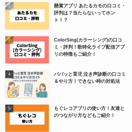
懸賞アプリ あたるカモの口コミ・
評判は？当たらないってホン
ト！？
ColorSing(カラーシング)の口コ
ミ・評判！歌特化ライブ配信アプ
リの特徴もご紹介！
パパッと育児 泣き声診断の口コミ
＆やり方！できない時の対処法
もぐレコアプリの使い方！友達と
のつながり方などもご紹介！