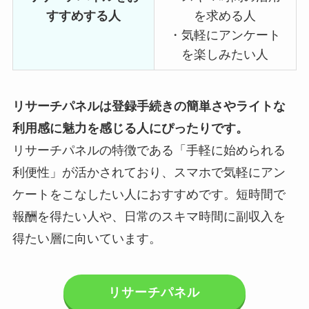
すすめする人
を求める人
・気軽にアンケート
を楽しみたい人
リサーチパネルは登録手続きの簡単さやライトな
利用感に魅力を感じる人にぴったりです。
リサーチパネルの特徴である「手軽に始められる
利便性」が活かされており、スマホで気軽にアン
ケートをこなしたい人におすすめです。短時間で
報酬を得たい人や、日常のスキマ時間に副収入を
得たい層に向いています。
リサーチパネル