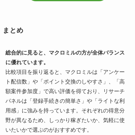
まとめ
総合的に見ると、マクロミルの方が全体バランス
に優れています。
比較項目を振り返ると、マクロミルは「アンケー
ト配信数」や「ポイント交換のしやすさ」、「高
額案件参加度」で高い評価を得ており、リサーチ
パネルは「登録手続きの簡単さ」や「ライトな利
用感」に強みを持っています。それぞれの得意分
野が異なるため、しっかり稼ぎたいか、気軽に使
いたいかで選ぶのがおすすめです。