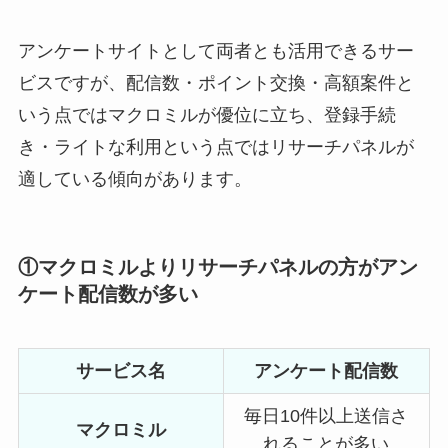
アンケートサイトとして両者とも活用できるサー
ビスですが、配信数・ポイント交換・高額案件と
いう点ではマクロミルが優位に立ち、登録手続
き・ライトな利用という点ではリサーチパネルが
適している傾向があります。
①マクロミルよりリサーチパネルの方がアン
ケート配信数が多い
サービス名
アンケート配信数
毎日10件以上送信さ
マクロミル
れることが多い