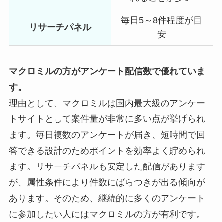
毎日5～8件程度が目
リサーチパネル
安
マクロミルの方がアンケート配信数で優れていま
す。
理由として、マクロミルは国内最大級のアンケー
トサイトとして案件量が非常に多い点が挙げられ
ます。毎日複数のアンケートが届き、短時間で回
答できる設計のためポイントを効率よく貯められ
ます。リサーチパネルも安定した配信があります
が、属性条件により件数にばらつきが出る傾向が
あります。そのため、継続的に多くのアンケート
に参加したい人にはマクロミルの方が有利です。