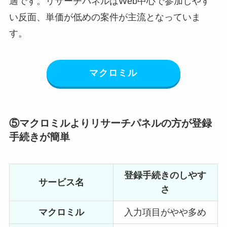
適です。リサーチパネルはWeb中心で参加しやす
い反面、単価が低めの案件が主流となっていま
す。
マクロミル
⑤マクロミルよりリサーチパネルの方が登録
手続きが簡単
登録手続きのしやす
サービス名
さ
マクロミル
入力項目がやや多め