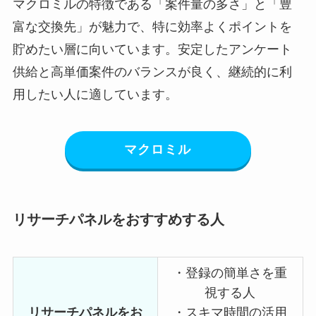
マクロミルの特徴である「案件量の多さ」と「豊
富な交換先」が魅力で、特に効率よくポイントを
貯めたい層に向いています。安定したアンケート
供給と高単価案件のバランスが良く、継続的に利
用したい人に適しています。
マクロミル
リサーチパネルをおすすめする人
・登録の簡単さを重
視する人
リサーチパネルをお
・スキマ時間の活用