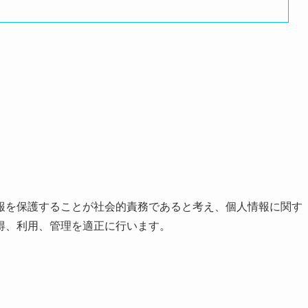
報を保護することが社会的責務であると考え、個人情報に関す
得、利用、管理を適正に行います。