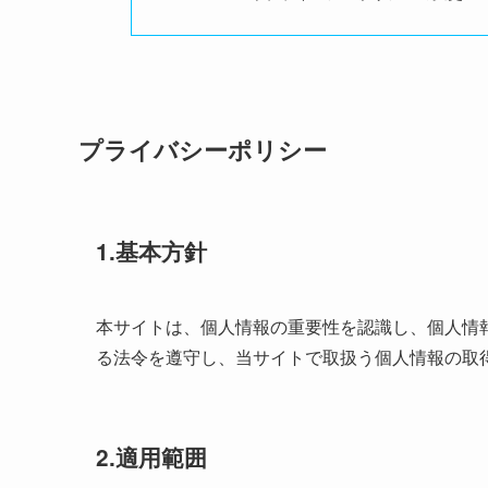
プライバシーポリシー
1.基本方針
本サイトは、個人情報の重要性を認識し、個人情
る法令を遵守し、当サイトで取扱う個人情報の取
2.適用範囲