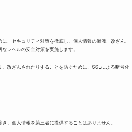
めに、セキュリティ対策を徹底し、個人情報の漏洩、改ざん、
切なレベルの安全対策を実施します。
り、改ざんされたりすることを防ぐために、SSLによる暗号化
除き、個人情報を第三者に提供することはありません。