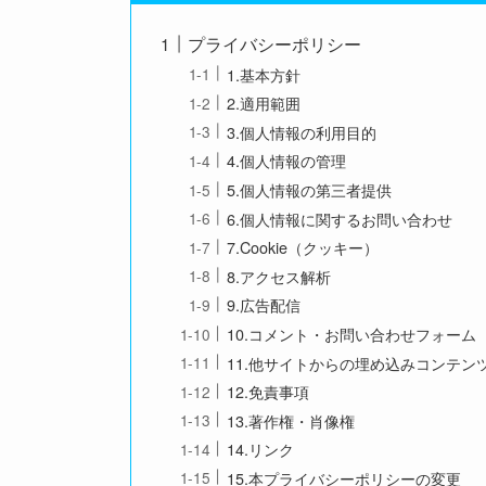
プライバシーポリシー
1.基本方針
2.適用範囲
3.個人情報の利用目的
4.個人情報の管理
5.個人情報の第三者提供
6.個人情報に関するお問い合わせ
7.Cookie（クッキー）
8.アクセス解析
9.広告配信
10.コメント・お問い合わせフォーム
11.他サイトからの埋め込みコンテン
12.免責事項
13.著作権・肖像権
14.リンク
15.本プライバシーポリシーの変更