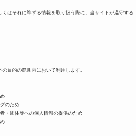
しくはそれに準ずる情報を取り扱う際に、当サイトが遵守する
下の目的の範囲内において利用します。
め
グのため
者・団体等への個人情報の提供のため
め