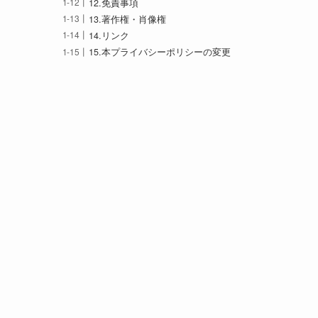
12.免責事項
13.著作権・肖像権
14.リンク
15.本プライバシーポリシーの変更