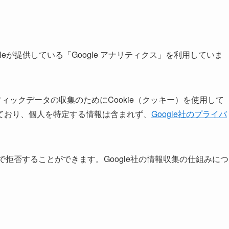
eが提供している「Google アナリティクス」を利用していま
は、トラフィックデータの収集のためにCookie（クッキー）を使用して
ており、個人を特定する情報は含まれず、
Google社のプライバ
とで拒否することができます。Google社の情報収集の仕組みにつ