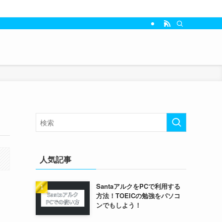
人気記事
SantaアルクをPCで利用する
方法！TOEICの勉強をパソコ
ンでもしよう！