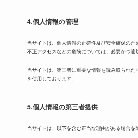
4.個人情報の管理
当サイトは、個人情報の正確性及び安全確保のた
不正アクセスなどの危険については、必要かつ適
当サイトは、第三者に重要な情報を読み取られた
を使用しております。
5.個人情報の第三者提供
当サイトは、以下を含む正当な理由がある場合を