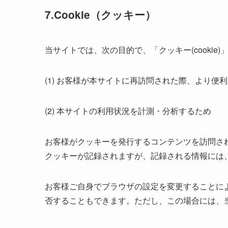
7.Cookie（クッキー）
当サイトでは、次の目的で、「クッキー(cooki
(1) お客様が本サイトに再訪問された際、より便
(2) 本サイトの利用状況を計測・分析するため
お客様がクッキーを発行するコンテンツを訪問さ
クッキーが記録されますが、記録される情報には
お客様ご自身でブラウザの設定を変更することに
否することもできます。ただし、この場合には、