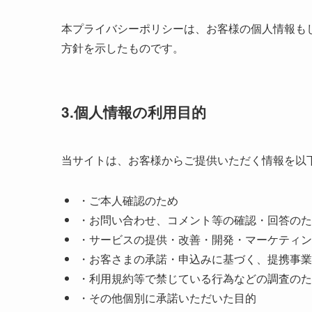
本プライバシーポリシーは、お客様の個人情報も
方針を示したものです。
3.個人情報の利用目的
当サイトは、お客様からご提供いただく情報を以
・ご本人確認のため
・お問い合わせ、コメント等の確認・回答のた
・サービスの提供・改善・開発・マーケティン
・お客さまの承諾・申込みに基づく、提携事業
・利用規約等で禁じている行為などの調査のた
・その他個別に承諾いただいた目的