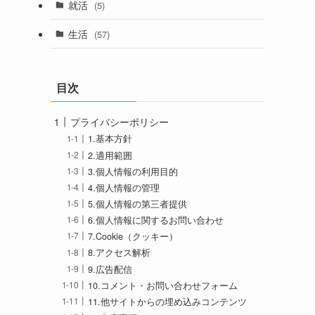
就活
(5)
生活
(57)
目次
プライバシーポリシー
1.基本方針
2.適用範囲
3.個人情報の利用目的
4.個人情報の管理
5.個人情報の第三者提供
6.個人情報に関するお問い合わせ
7.Cookie（クッキー）
8.アクセス解析
9.広告配信
10.コメント・お問い合わせフォーム
11.他サイトからの埋め込みコンテンツ