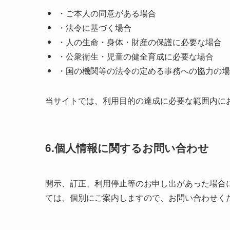
・ご本人の同意がある場合
・法令に基づく場合
・人の生命・身体・財産の保護に必要な場合
・公衆衛生・児童の健全育成に必要な場合
・国の機関等の法令の定める事務への協力の場
当サイトでは、利用目的の達成に必要な範囲内に
6.個人情報に関するお問い合わせ
開示、訂正、利用停止等のお申し出があった場合
ては、個別にご案内しますので、お問い合わせく