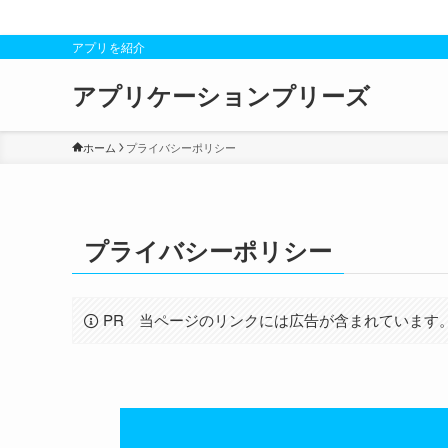
アプリを紹介
アプリケーションプリーズ
ホーム
プライバシーポリシー
プライバシーポリシー
PR 当ページのリンクには広告が含まれています