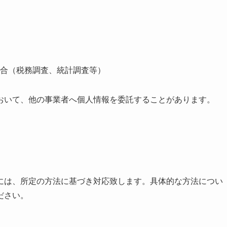
合（税務調査、統計調査等）
おいて、他の事業者へ個人情報を委託することがあります。
には、所定の方法に基づき対応致します。具体的な方法につい
ださい。