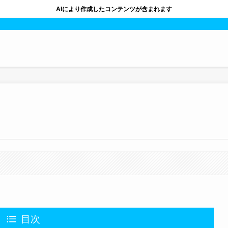
AIにより作成したコンテンツが含まれます
。
目次