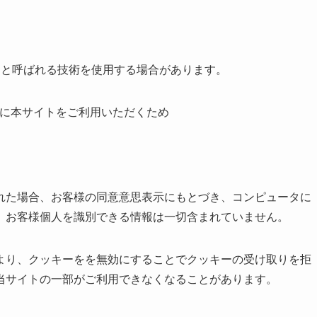
e)」と呼ばれる技術を使用する場合があります。
利に本サイトをご利用いただくため
れた場合、お客様の同意意思表示にもとづき、コンピュータに
、お客様個人を識別できる情報は一切含まれていません。
より、クッキーをを無効にすることでクッキーの受け取りを拒
当サイトの一部がご利用できなくなることがあります。