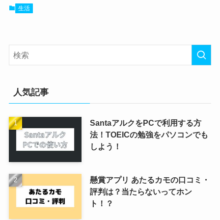
生活
人気記事
SantaアルクをPCで利用する方
法！TOEICの勉強をパソコンでも
しよう！
懸賞アプリ あたるカモの口コミ・
評判は？当たらないってホン
ト！？