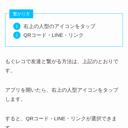
繋がり方
右上の人型のアイコンをタップ
QRコード・LINE・リンク
もぐレコで友達と繋がる方法は、上記のとおりで
す。
アプリを開いたら、右上の人型アイコンをタップ
します。
すると、QRコード・LINE・リンクが選択できま
す。