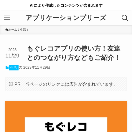
AIにより作成したコンテンツが含まれます
アプリケーションプリーズ
ホーム
生活
もぐレコアプリの使い方！友達
2023
11/29
とのつながり方などもご紹介！
2023年11月29日
生活
PR 当ページのリンクには広告が含まれています。