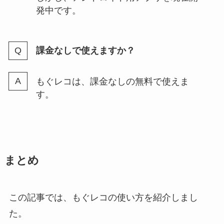
発中です。
課金なしで使えますか？
もぐレコは、課金なしの無料で使えま
す。
まとめ
この記事では、もぐレコの使い方を紹介しまし
た。