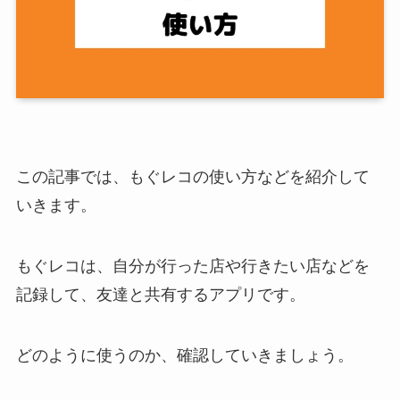
この記事では、もぐレコの使い方などを紹介して
いきます。
もぐレコは、自分が行った店や行きたい店などを
記録して、友達と共有するアプリです。
どのように使うのか、確認していきましょう。