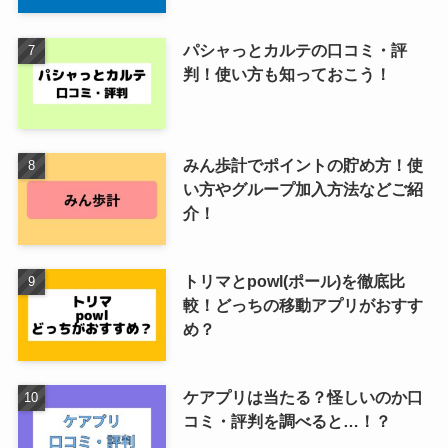
パシャっとカルテの口コミ・評
判！使い方も知っておこう！
みん歩計でポイントの貯め方！使
い方やグループ加入方法などご紹
介！
トリマとpowl(ポール)を徹底比
較！どっちの移動アプリがおすす
め？
ケアプリは当たる？怪しいのか口
コミ・評判を調べると…！？