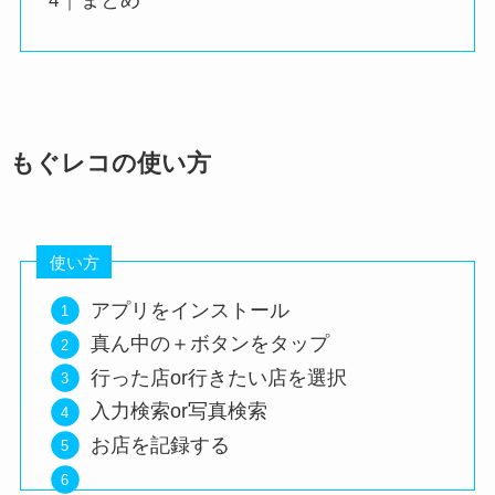
まとめ
もぐレコの使い方
使い方
アプリをインストール
真ん中の＋ボタンをタップ
行った店or行きたい店を選択
入力検索or写真検索
お店を記録する