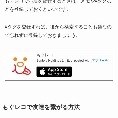
もぐレコでお店を記録するときは、メモや#タグな
どを登録しておくといいです。
#タグを登録すれば、後から検索することも楽なの
で忘れずに登録しておきましょう。
もぐレコ
Suntory Holdings Limited
posted with
アプリーチ
もぐレコで友達を繋がる方法