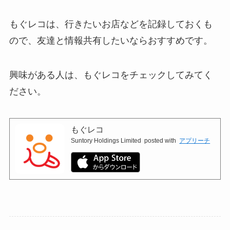
もぐレコは、行きたいお店などを記録しておくも
ので、友達と情報共有したいならおすすめです。
興味がある人は、もぐレコをチェックしてみてく
ださい。
もぐレコ
Suntory Holdings Limited
posted with
アプリーチ