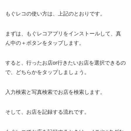
もぐレコの使い方は、上記のとおりです。
まずは、もぐレコアプリをインストールして、真
ん中の＋ボタンをタップします。
すると、行ったお店or行きたいお店を選択できるの
で、どちらかをタップしましょう。
入力検索と写真検索でお店を検索します。
そして、お店を記録する流れです。