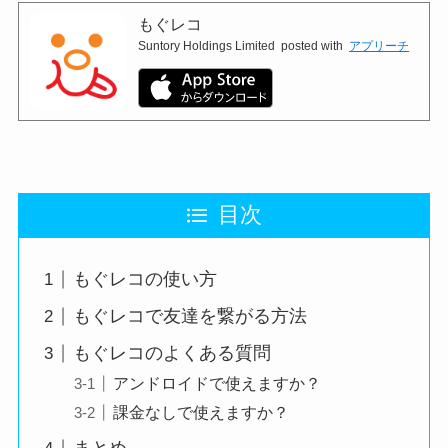
もぐレコ
Suntory Holdings Limited
posted with
アプリーチ
目次
もぐレコの使い方
もぐレコで友達を繋がる方法
もぐレコのよくある質問
アンドロイドで使えますか？
課金なしで使えますか？