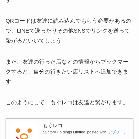
QRコードは友達に読み込んでもらう必要があるの
で、LINEで送ったりその他SNSでリンクを送って
繋がるといいでしょう。
また、友達の行った店などの情報からブックマー
クすると、自分の行きたい店リストへ追加できま
す。
このようにして、もぐレコは友達と繋がります。
もぐレコ
Suntory Holdings Limited
posted with
アプリーチ