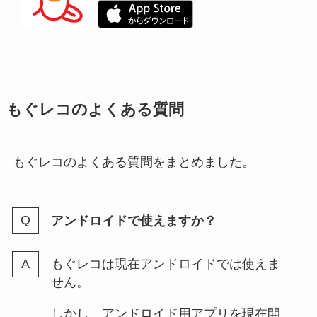
もぐレコのよくある質問
もぐレコのよくある質問をまとめました。
アンドロイドで使えますか？
もぐレコは現在アンドロイドでは使えま
せん。
しかし、アンドロイド用アプリを現在開