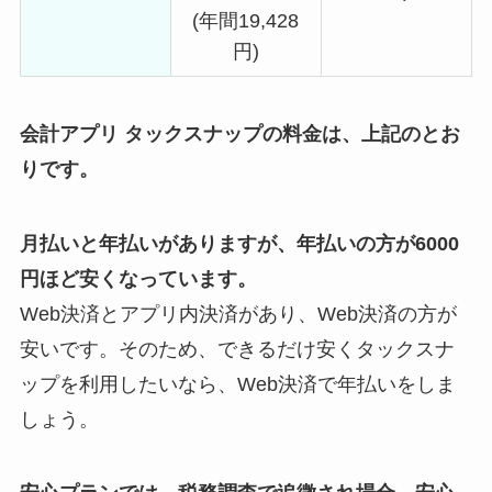
(年間19,428
円)
会計アプリ タックスナップの料金は、上記のとお
りです。
月払いと年払いがありますが、年払いの方が6000
円ほど安くなっています。
Web決済とアプリ内決済があり、Web決済の方が
安いです。そのため、できるだけ安くタックスナ
ップを利用したいなら、Web決済で年払いをしま
しょう。