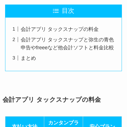
目次
会計アプリ タックスナップの料金
会計アプリ タックスナップと弥生の青色
申告やfreeeなど他会計ソフトと料金比較
まとめ
会計アプリ タックスナップの料金
カンタンプラ
支払い方法
安心プラン