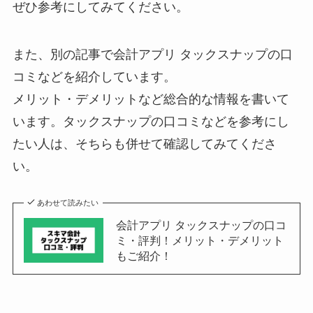
ぜひ参考にしてみてください。
また、別の記事で会計アプリ タックスナップの口
コミなどを紹介しています。
メリット・デメリットなど総合的な情報を書いて
います。タックスナップの口コミなどを参考にし
たい人は、そちらも併せて確認してみてくださ
い。
あわせて読みたい
会計アプリ タックスナップの口コ
ミ・評判！メリット・デメリット
もご紹介！