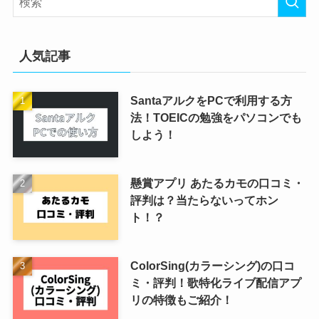
人気記事
SantaアルクをPCで利用する方
法！TOEICの勉強をパソコンでも
しよう！
懸賞アプリ あたるカモの口コミ・
評判は？当たらないってホン
ト！？
ColorSing(カラーシング)の口コ
ミ・評判！歌特化ライブ配信アプ
リの特徴もご紹介！