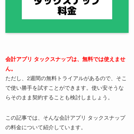
会計アプリ タックスナップは、無料では使えませ
ん。
ただし、2週間の無料トライアルがあるので、そこ
で使い勝手を試すことができます。使い安そうな
らそのまま契約することも検討しましょう。
この記事では、そんな会計アプリ タックスナップ
の料金について紹介しています。