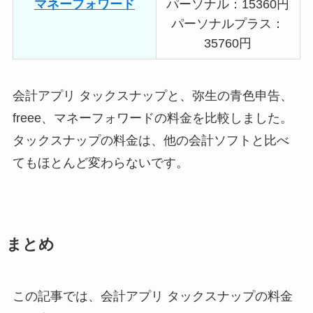
マネーフォワード
パーソナル：15360円
パーソナルプラス：
35760円
会計アプリ タックスナップと、弥生の青色申告、
freee、マネーフォワードの料金を比較しました。
タックスナップの料金は、他の会計ソフトと比べ
てもほとんど変わらないです。
まとめ
この記事では、会計アプリ タックスナップの料金