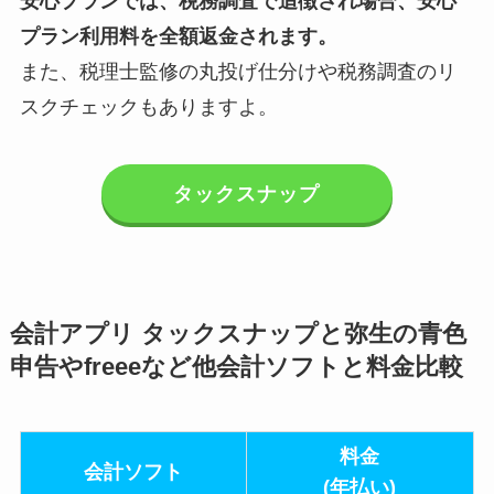
安心プランでは、税務調査で追徴され場合、安心
プラン利用料を全額返金されます。
また、税理士監修の丸投げ仕分けや税務調査のリ
スクチェックもありますよ。
タックスナップ
会計アプリ タックスナップと弥生の青色
申告やfreeeなど他会計ソフトと料金比較
料金
会計ソフト
(年払い)