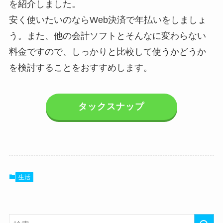
を紹介しました。
安く使いたいのならWeb決済で年払いをしましょ
う。また、他の会計ソフトとそんなに変わらない
料金ですので、しっかりと比較して使うかどうか
を検討することをおすすめします。
タックスナップ
生活