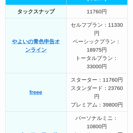
タックスナップ
11760円
セルフプラン：11330
円
やよいの青色申告オ
ベーシックプラン：
ンライン
18975円
トータルプラン：
33000円
スターター：11760円
スタンダード：23760
freee
円
プレミアム：39800円
パーソナルミニ：
10800円