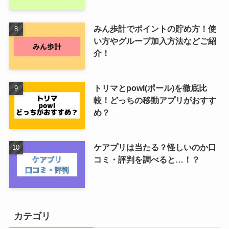
みん歩計でポイントの貯め方！使
い方やグループ加入方法などご紹
介！
トリマとpowl(ポール)を徹底比
較！どっちの移動アプリがおすす
め？
ケアプリは当たる？怪しいのか口
コミ・評判を調べると…！？
カテゴリ