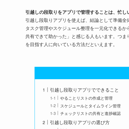
引越しの段取りをアプリで管理することは、忙し
引越し段取りアプリを使えば、結論として準備全
タスク管理やスケジュール整理を一元化できるか
共有できて助かった」と感じる人もいます。つま
を目指す人に向いている方法だといえます。
引越し段取りアプリでできること
やることリストの作成と管理
スケジュールとタイムライン管理
チェックリストの共有と進捗確認
引越し段取りアプリの選び方