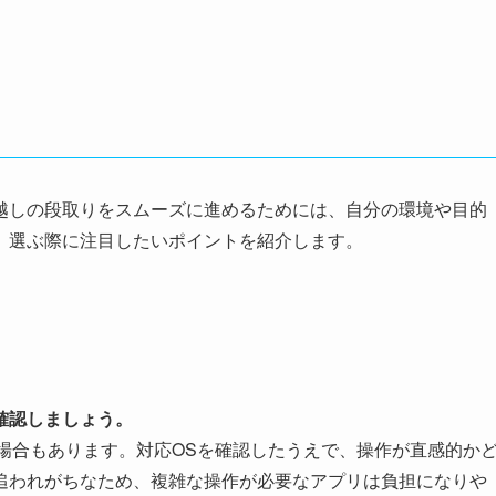
越しの段取りをスムーズに進めるためには、自分の環境や目的
、選ぶ際に注目したいポイントを紹介します。
確認しましょう。
専用の場合もあります。対応OSを確認したうえで、操作が直感的か
追われがちなため、複雑な操作が必要なアプリは負担になりや