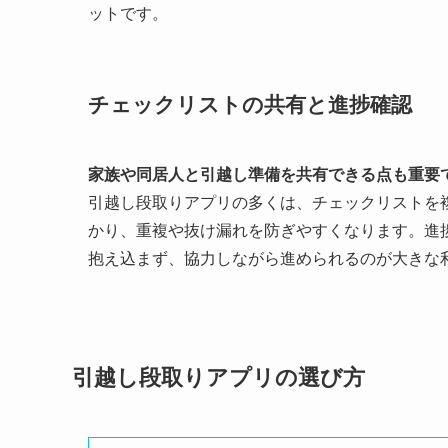
ットです。
チェックリストの共有と進捗確認
家族や同居人と引越し準備を共有できる点も重要
引越し段取りアプリの多くは、チェックリストを
かり、重複や抜け漏れを防ぎやすくなります。進
抱え込まず、協力しながら進められるのが大きな
引越し段取りアプリの選び方