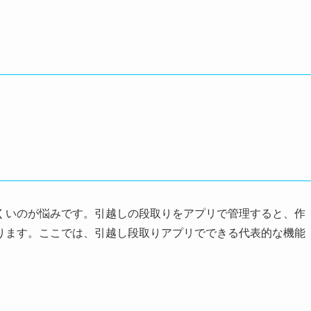
くいのが悩みです。引越しの段取りをアプリで管理すると、作
ります。ここでは、引越し段取りアプリでできる代表的な機能