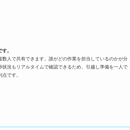
です。
複数人で共有できます。誰がどの作業を担当しているのかが分
捗状況もリアルタイムで確認できるため、引越し準備を一人で
利点です。