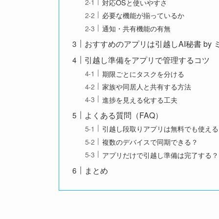
対応OSと使いやすさ
必要な機能が揃っているか
通知・共有機能の有無
おすすめのアプリは引越しAI秘書 by 
引越し準備をアプリで管理するコツ
期限ごとにタスクを分ける
家族や同居人と共有する方法
進捗を見える化する工夫
よくある質問（FAQ）
引越し段取りアプリは無料でも使える
複数のデバイスで同期できる？
アプリだけで引越し準備は完了する？
まとめ