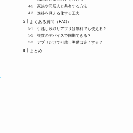
家族や同居人と共有する方法
進捗を見える化する工夫
よくある質問（FAQ）
引越し段取りアプリは無料でも使える？
複数のデバイスで同期できる？
アプリだけで引越し準備は完了する？
まとめ