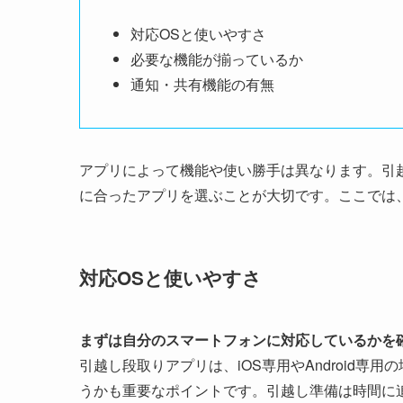
対応OSと使いやすさ
必要な機能が揃っているか
通知・共有機能の有無
アプリによって機能や使い勝手は異なります。引
に合ったアプリを選ぶことが大切です。ここでは
対応OSと使いやすさ
まずは自分のスマートフォンに対応しているかを
引越し段取りアプリは、iOS専用やAndroid
うかも重要なポイントです。引越し準備は時間に