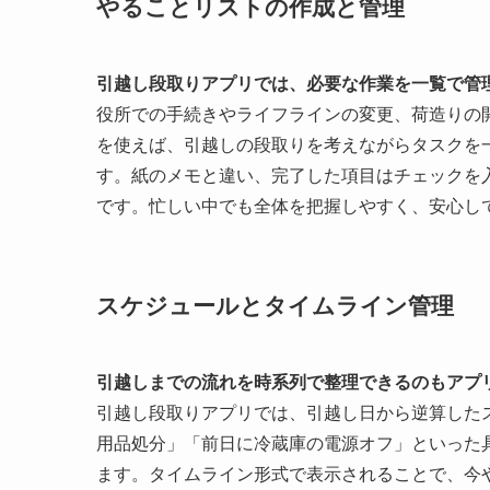
やることリストの作成と管理
引越し段取りアプリでは、必要な作業を一覧で管
役所での手続きやライフラインの変更、荷造りの
を使えば、引越しの段取りを考えながらタスクを
す。紙のメモと違い、完了した項目はチェックを
です。忙しい中でも全体を把握しやすく、安心し
スケジュールとタイムライン管理
引越しまでの流れを時系列で整理できるのもアプ
引越し段取りアプリでは、引越し日から逆算した
用品処分」「前日に冷蔵庫の電源オフ」といった
ます。タイムライン形式で表示されることで、今