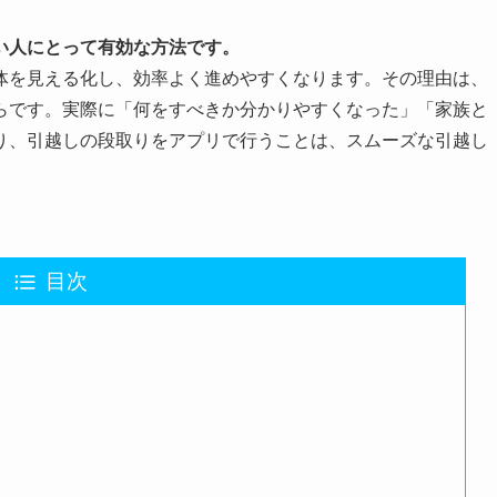
い人にとって有効な方法です。
体を見える化し、効率よく進めやすくなります。その理由は、
らです。実際に「何をすべきか分かりやすくなった」「家族と
り、引越しの段取りをアプリで行うことは、スムーズな引越し
目次