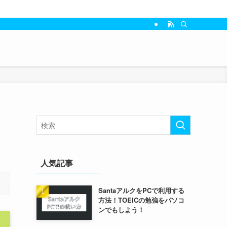
人気記事
SantaアルクをPCで利用する
方法！TOEICの勉強をパソコ
ンでもしよう！