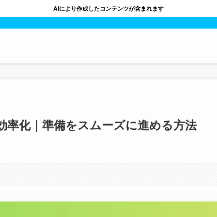
AIにより作成したコンテンツが含まれます
効率化｜準備をスムーズに進める方法
。