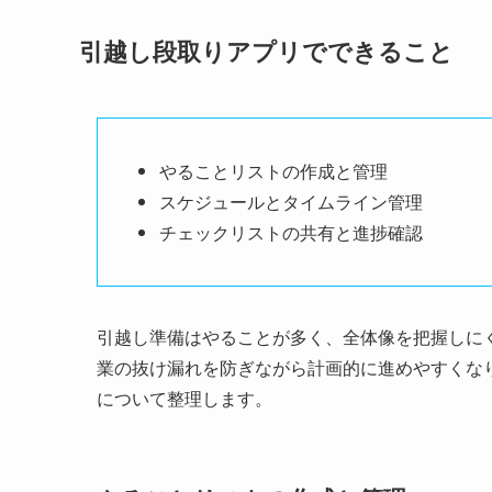
引越し段取りアプリでできること
やることリストの作成と管理
スケジュールとタイムライン管理
チェックリストの共有と進捗確認
引越し準備はやることが多く、全体像を把握しに
業の抜け漏れを防ぎながら計画的に進めやすくな
について整理します。